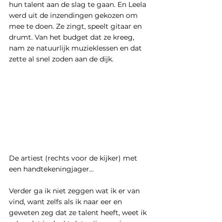
hun talent aan de slag te gaan. En Leela 
werd uit de inzendingen gekozen om 
mee te doen. Ze zingt, speelt gitaar en 
drumt. Van het budget dat ze kreeg, 
nam ze natuurlijk muzieklessen en dat 
zette al snel zoden aan de dijk.  
De artiest (rechts voor de kijker) met 
een handtekeningjager...
Verder ga ik niet zeggen wat ik er van 
vind, want zelfs als ik naar eer en 
geweten zeg dat ze talent heeft, weet ik 