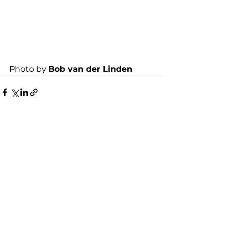
Photo by 
Bob van der Linden