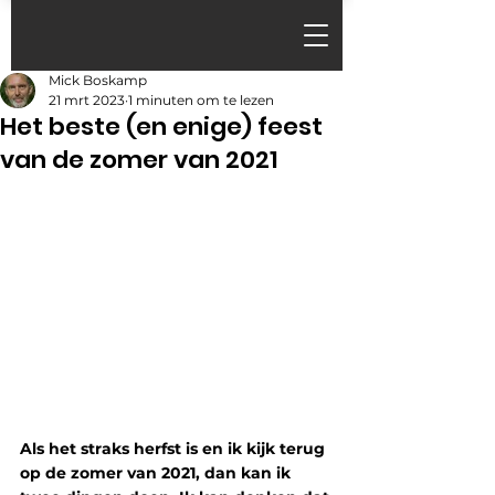
Mick Boskamp
21 mrt 2023
1 minuten om te lezen
Het beste (en enige) feest
van de zomer van 2021
Als het straks herfst is en ik kijk terug 
op de zomer van 2021, dan kan ik 