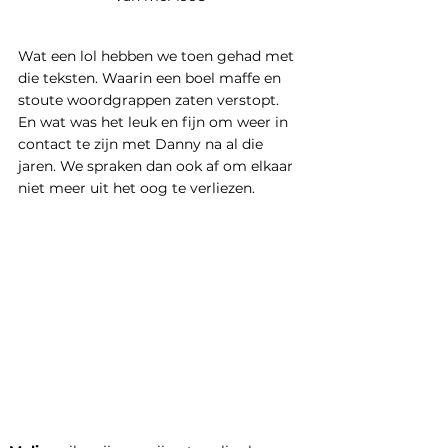
Wat een lol hebben we toen gehad met 
die teksten. Waarin een boel maffe en 
stoute woordgrappen zaten verstopt. 
En wat was het leuk en fijn om weer in 
contact te zijn met Danny na al die 
jaren. We spraken dan ook af om elkaar 
niet meer uit het oog te verliezen.